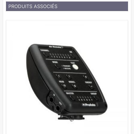
PRODUITS ASSOCIÉS