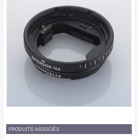
PRODUITS ASSOCIÉS