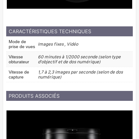
CARACTÉRISTIQUES TECHNIQUES
Mode de
Images fixes , Vidéo
prise de vues
60 minutes à 1/2000 seconde (selon type
Vitesse
d'objectif et de dos numérique)
obturateur
1,7 à 2,3 images par seconde (selon de dos
Vitesse de
numérique)
capture
PRODUITS ASSOCIÉS