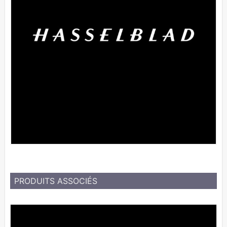
PRODUITS ASSOCIÉS