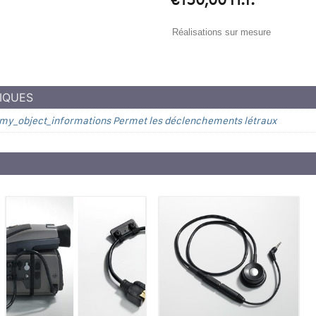
Réalisations sur mesure
IQUES
my_object_informations Permet les déclenchements létraux