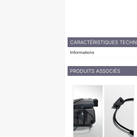
CARACTÉRISTIQUES TECHN
Informations
PRODUITS ASSOCIÉS