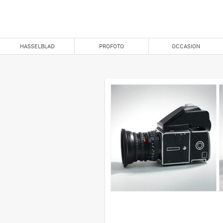
HASSELBLAD
PROFOTO
OCCASION