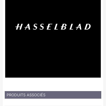
PRODUITS ASSOCIÉS