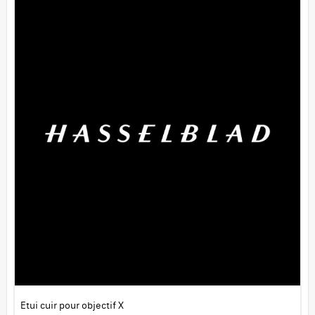
Etui cuir pour objectif X