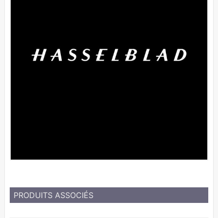
PRODUITS ASSOCIÉS