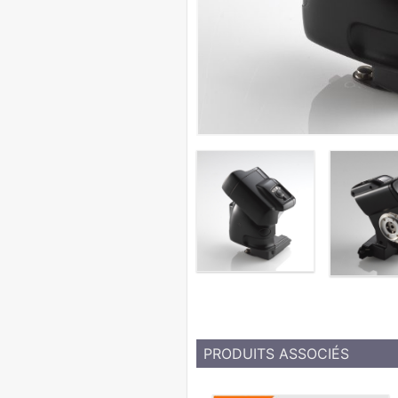
PRODUITS ASSOCIÉS