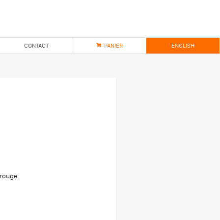
CONTACT
PANIER
ENGLISH
rouge.