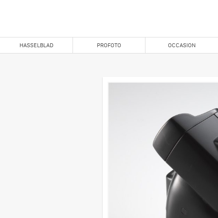
HASSELBLAD
PROFOTO
OCCASION