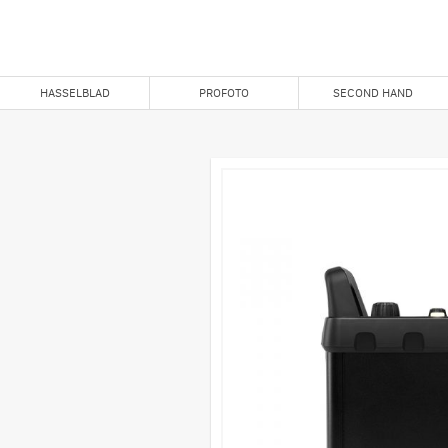
HASSELBLAD
PROFOTO
SECOND HAND