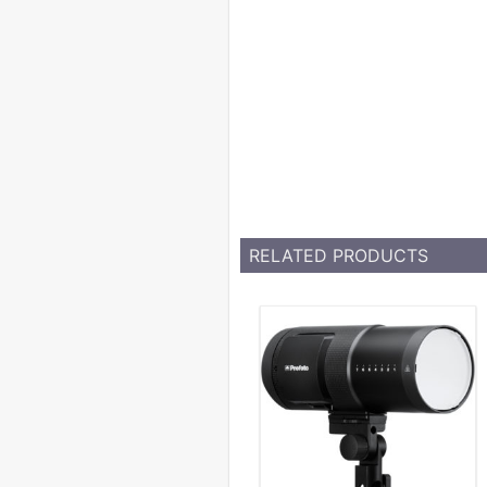
RELATED PRODUCTS