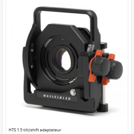
HTS 1.5 tilt/shift adaptateur