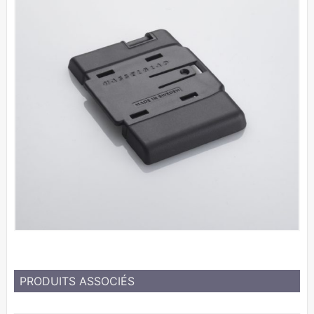
PRODUITS ASSOCIÉS