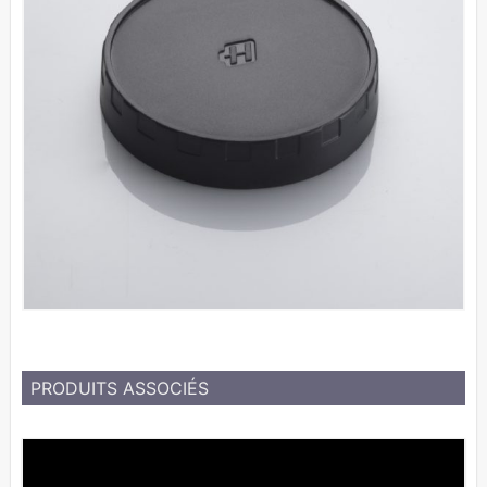
PRODUITS ASSOCIÉS