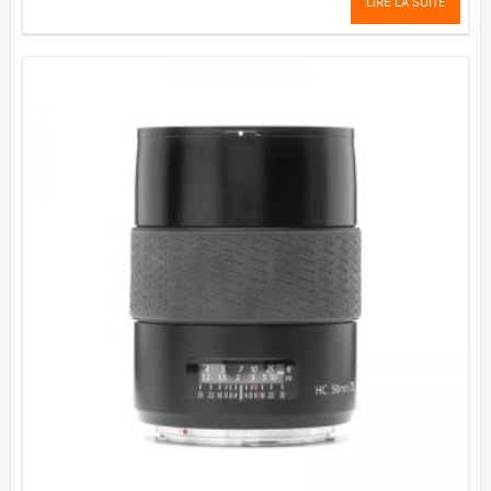
LIRE LA SUITE