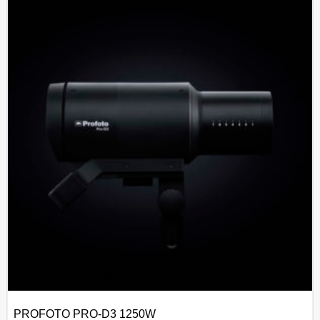
PROFOTO PRO-D3 1250W